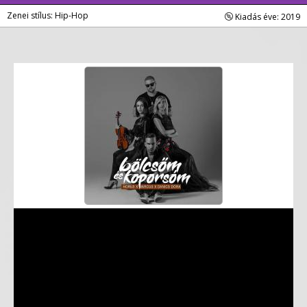
Zenei stílus: Hip-Hop
Kiadás éve: 2019