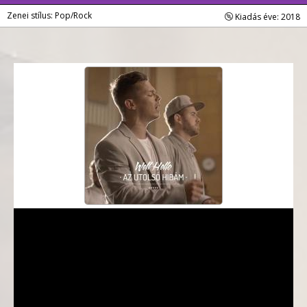
Zenei stílus: Pop/Rock
Kiadás éve: 2018