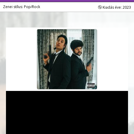
Zenei stílus: Pop/Rock
Kiadás éve: 2023