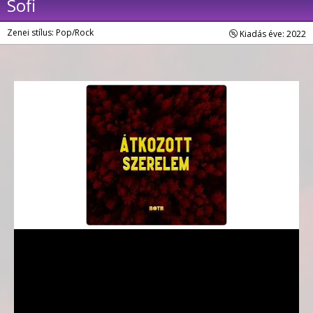
Sofi
Zenei stílus: Pop/Rock
Kiadás éve: 2022