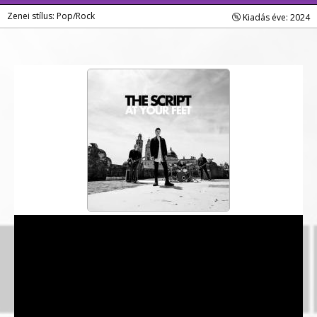
Zenei stílus: Pop/Rock
Kiadás éve: 2024