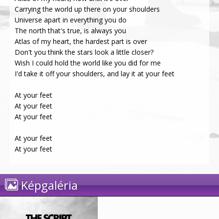
Carrying the world up there on your shoulders
Universe apart in everything you do
The north that's true, is always you
Atlas of my heart, the hardest part is over
Don't you think the stars look a little closer?
Wish I could hold the world like you did for me
I'd take it off your shoulders, and lay it at your feet
At your feet
At your feet
At your feet
At your feet
At your feet
Képgaléria