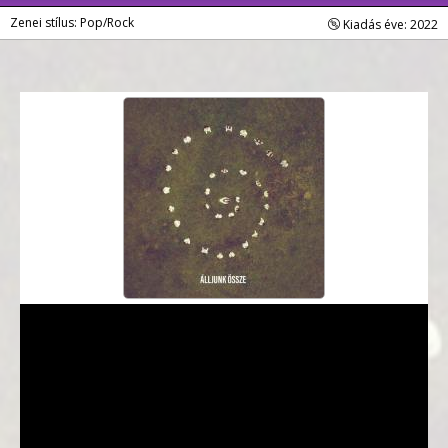
Zenei stílus: Pop/Rock
Kiadás éve: 2022