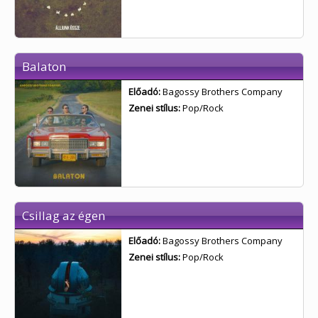
Balaton
Előadó:
Bagossy Brothers Company
Zenei stílus:
Pop/Rock
Csillag az égen
Előadó:
Bagossy Brothers Company
Zenei stílus:
Pop/Rock