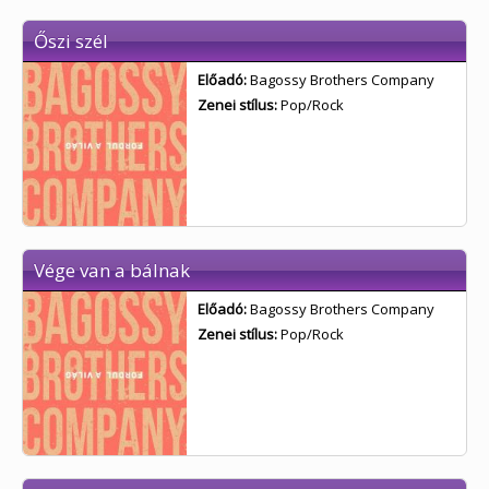
Őszi szél
Előadó:
Bagossy Brothers Company
Zenei stílus:
Pop/Rock
Vége van a bálnak
Előadó:
Bagossy Brothers Company
Zenei stílus:
Pop/Rock