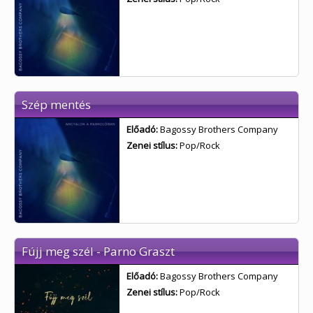
Szép mentés
Előadó:
Bagossy Brothers Company
Zenei stílus:
Pop/Rock
Fújj meg szél - Parno Graszt
Előadó:
Bagossy Brothers Company
Zenei stílus:
Pop/Rock