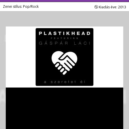
Zenei stílus: Pop/Rock
Kiadás éve: 2013