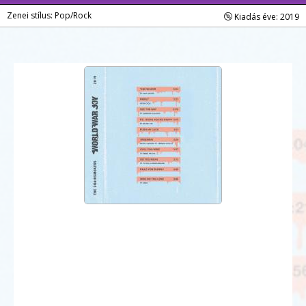
Zenei stílus: Pop/Rock
Kiadás éve: 2019