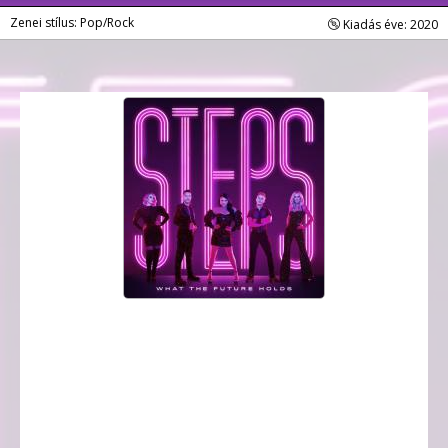
Zenei stílus: Pop/Rock
Kiadás éve: 2020