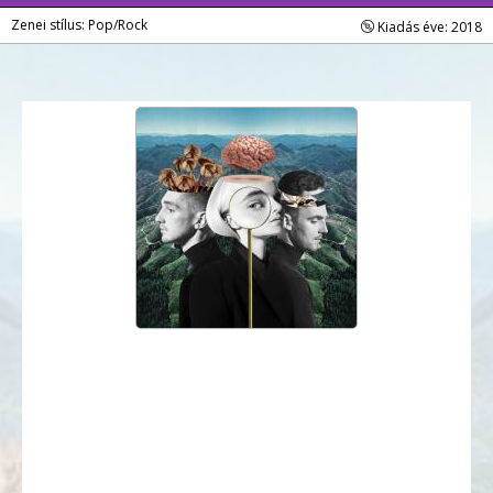
Zenei stílus: Pop/Rock
Kiadás éve: 2018