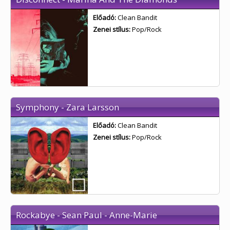
Előadó:
Clean Bandit
Zenei stílus:
Pop/Rock
Symphony - Zara Larsson
Előadó:
Clean Bandit
Zenei stílus:
Pop/Rock
Rockabye - Sean Paul - Anne-Marie