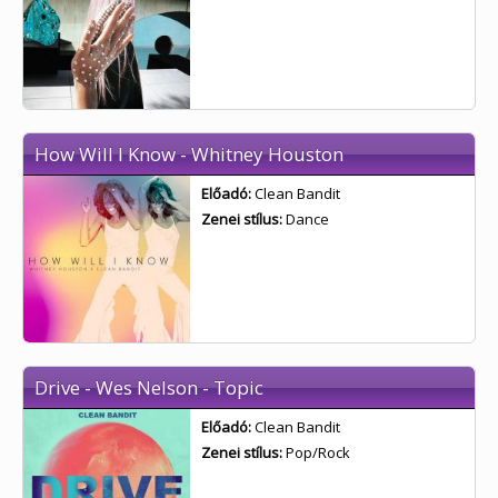
How Will I Know - Whitney Houston
Előadó:
Clean Bandit
Zenei stílus:
Dance
Drive - Wes Nelson - Topic
Előadó:
Clean Bandit
Zenei stílus:
Pop/Rock