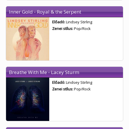
Inner Gold - Royal & the Serpent
Előadó:
Lindsey Stirling
Zenei stílus:
Pop/Rock
Breathe With Me - Lacey Sturm
Előadó:
Lindsey Stirling
Zenei stílus:
Pop/Rock