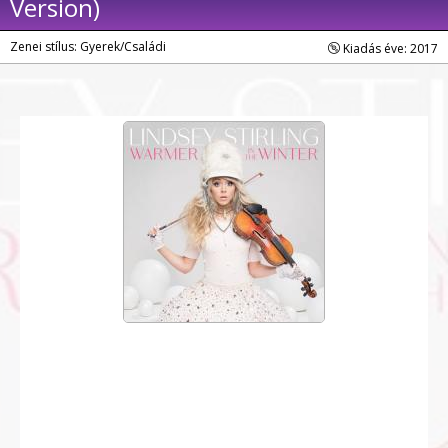
Version)
Zenei stílus: Gyerek/Családi
Kiadás éve: 2017