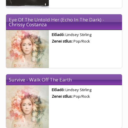
Eye Of The Untold Her (Echo In The Dark) -
Chrissy Costanza
Előadó:
Lindsey Stirling
Zenei stílus:
Pop/Rock
Survive - Walk Off The Earth
Előadó:
Lindsey Stirling
Zenei stílus:
Pop/Rock