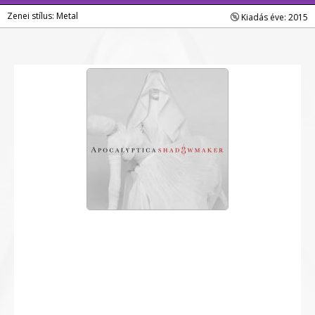
Zenei stílus: Metal
Kiadás éve: 2015