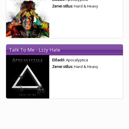
Zenei stílus:
Hard & Heavy
Talk To Me - Lzzy Hale
Előadó:
Apocalyptica
Zenei stílus:
Hard & Heavy