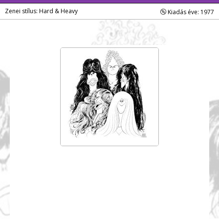
Zenei stílus: Hard & Heavy
Kiadás éve: 1977