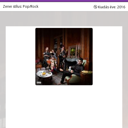
Zenei stílus: Pop/Rock
Kiadás éve: 2016