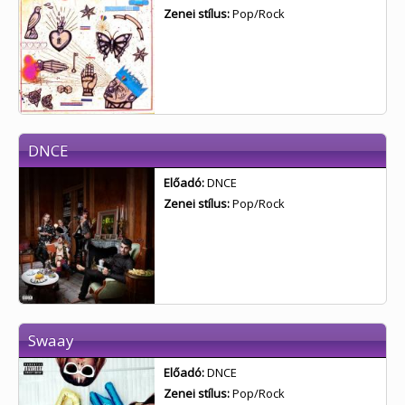
Zenei stílus:
Pop/Rock
DNCE
Előadó:
DNCE
Zenei stílus:
Pop/Rock
Swaay
Előadó:
DNCE
Zenei stílus:
Pop/Rock