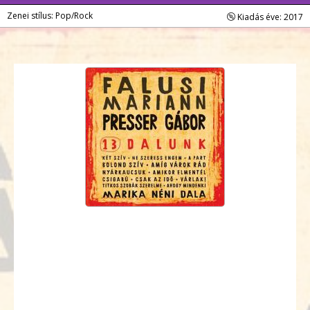
Zenei stílus: Pop/Rock
Kiadás éve: 2017